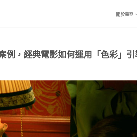
關於蓋亞
彩案例，經典電影如何運用「色彩」引