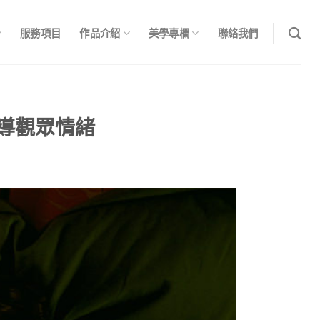
服務項目
作品介紹
美學專欄
聯絡我們
導觀眾情緒