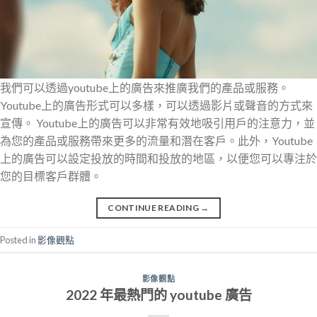
我們可以透過youtube上的廣告來推廣我們的產品或服務。
Youtube上的廣告形式可以多樣，可以透過影片或聲音的方式來
宣傳。 Youtube上的廣告可以非常有效地吸引用戶的注意力，並
為您的產品或服務帶來更多的流量和潛在客戶。此外，Youtube
上的廣告可以設定投放的時間和投放的地區，以便您可以專注於
您的目標客戶群體。
CONTINUE READING
→
Posted in
影像觀點
影像觀點
2022 年最熱門的 youtube 廣告