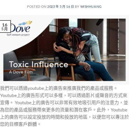
POSTED ON
2023 年 5 月 16 日
BY
WISHHUANG
16
5 月
我們可以透過youtube上的廣告來推廣我們的產品或服務。
Youtube上的廣告形式可以多樣，可以透過影片或聲音的方式來
宣傳。 Youtube上的廣告可以非常有效地吸引用戶的注意力，並
為您的產品或服務帶來更多的流量和潛在客戶。此外，Youtube
上的廣告可以設定投放的時間和投放的地區，以便您可以專注於
您的目標客戶群體。